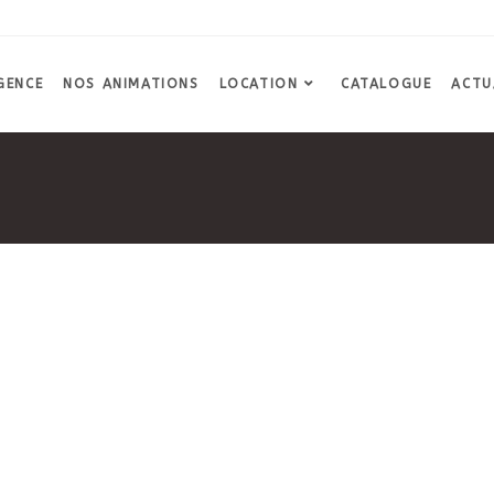
GENCE
NOS ANIMATIONS
LOCATION
CATALOGUE
ACTU