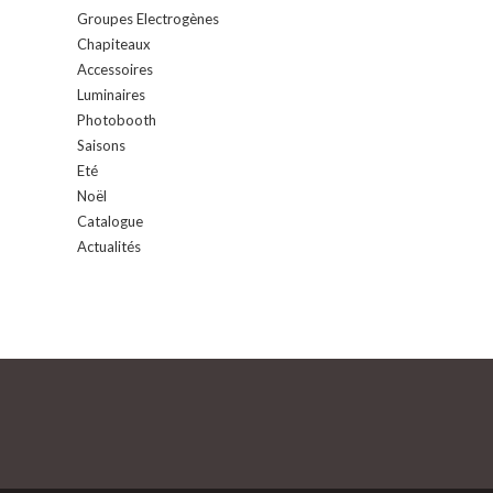
Groupes Electrogènes
Chapiteaux
Accessoires
Luminaires
Photobooth
Saisons
Eté
Noël
Catalogue
Actualités