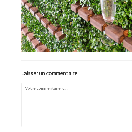
Laisser un commentaire
Comment