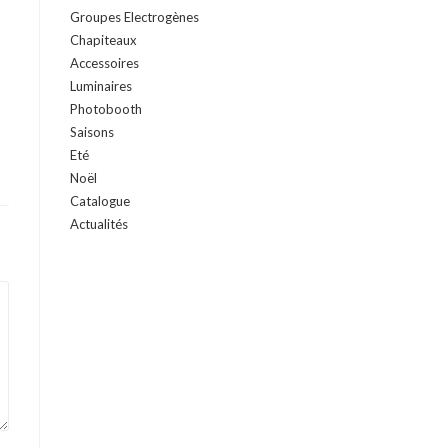
Groupes Electrogènes
Chapiteaux
Accessoires
Luminaires
Photobooth
Saisons
Eté
Noël
Catalogue
Actualités