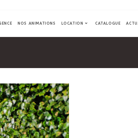
GENCE
NOS ANIMATIONS
LOCATION
CATALOGUE
ACTU