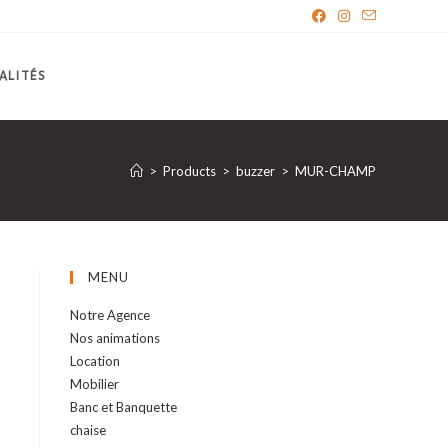
ALITÉS
>
Products
>
buzzer
>
MUR-CHAMP
MENU
Notre Agence
Nos animations
Location
Mobilier
Banc et Banquette
chaise