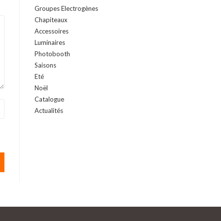
Groupes Electrogènes
Chapiteaux
Accessoires
Luminaires
Photobooth
Saisons
Eté
Noël
Catalogue
Actualités