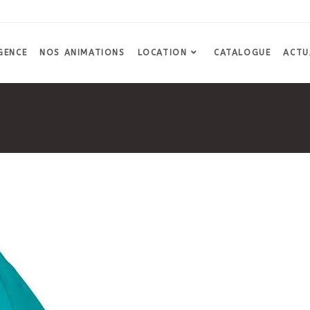
GENCE
NOS ANIMATIONS
LOCATION
CATALOGUE
ACTU