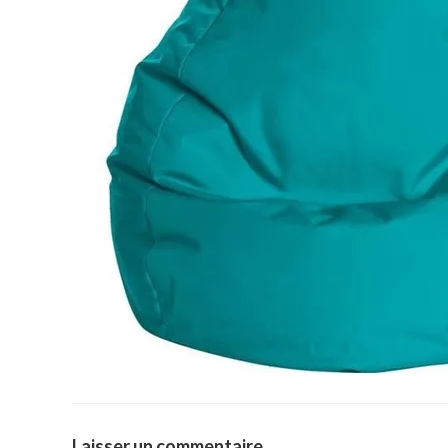
Laisser un commentaire