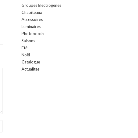
Groupes Electrogènes
Chapiteaux
Accessoires
Luminaires
Photobooth
Saisons
Eté
Noël
Catalogue
Actualités