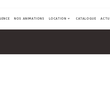
GENCE
NOS ANIMATIONS
LOCATION
CATALOGUE
ACTU