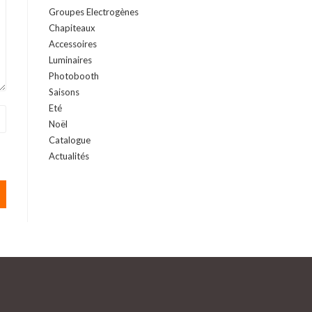
Groupes Electrogènes
Chapiteaux
Accessoires
Luminaires
Photobooth
Saisons
Eté
Noël
Catalogue
Actualités