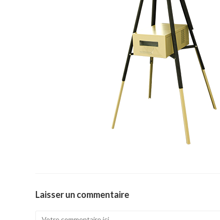
Laisser un commentaire
Comment