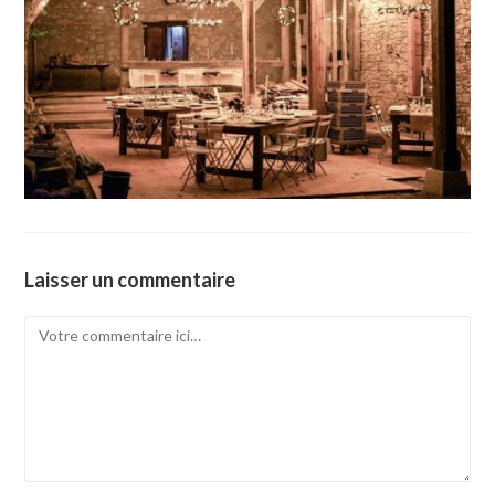
Laisser un commentaire
Comment