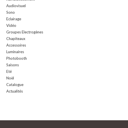
Audiovisuel
Sono
Eclairage
Vidéo
Groupes Electrogènes
Chapiteaux
Accessoires
Luminaires
Photobooth
Saisons
Eté
Noël
Catalogue
Actualités