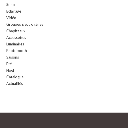
Sono
Eclairage
Vidéo
Groupes Electrogènes
Chapiteaux
Accessoires
Luminaires
Photobooth
Saisons
Eté
Noël
Catalogue
Actualités