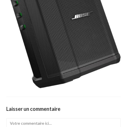
Laisser un commentaire
Comment