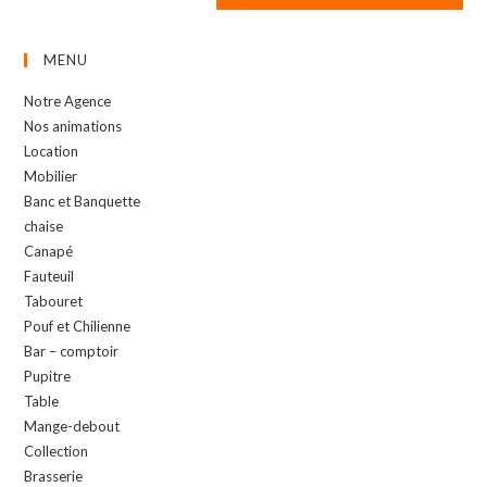
MENU
Notre Agence
Nos animations
Location
Mobilier
Banc et Banquette
chaise
Canapé
Fauteuil
Tabouret
Pouf et Chilienne
Bar – comptoir
Pupitre
Table
Mange-debout
Collection
Brasserie