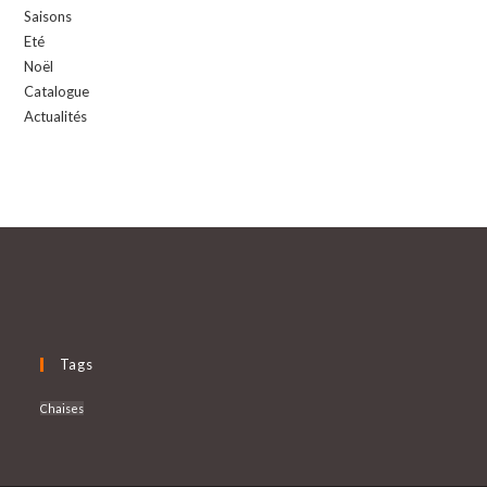
Saisons
Eté
Noël
Catalogue
Actualités
Tags
Chaises