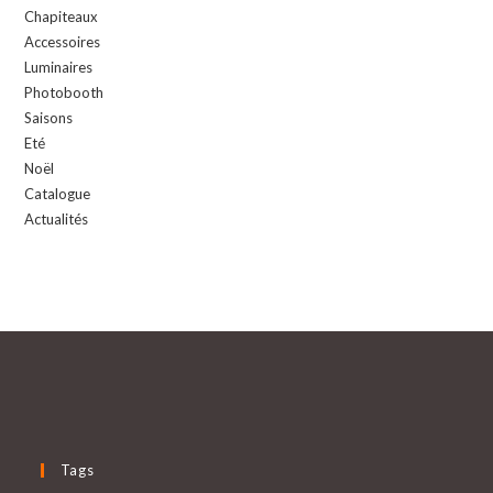
Chapiteaux
Accessoires
Luminaires
Photobooth
Saisons
Eté
Noël
Catalogue
Actualités
Tags