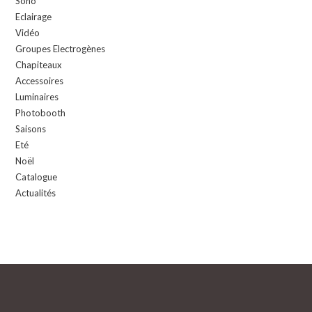
Sono
Eclairage
Vidéo
Groupes Electrogènes
Chapiteaux
Accessoires
Luminaires
Photobooth
Saisons
Eté
Noël
Catalogue
Actualités