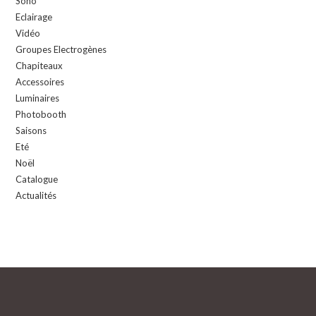
Sono
Eclairage
Vidéo
Groupes Electrogènes
Chapiteaux
Accessoires
Luminaires
Photobooth
Saisons
Eté
Noël
Catalogue
Actualités