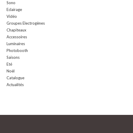
Sono
Eclairage
Vidéo
Groupes Electrogènes
Chapiteaux
Accessoires
Luminaires
Photobooth
Saisons
Eté
Noël
Catalogue
Actualités