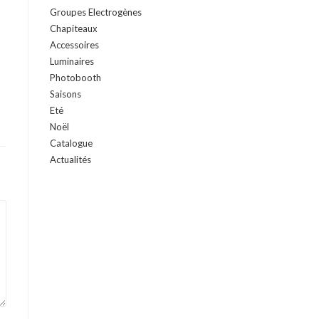
Groupes Electrogènes
Chapiteaux
Accessoires
Luminaires
Photobooth
Saisons
Eté
Noël
Catalogue
Actualités