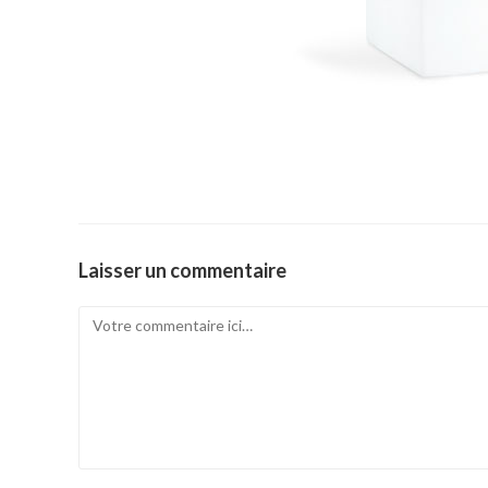
Laisser un commentaire
Comment