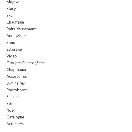
Mojow
Stacy
Sky
Chauffage
Rafraichissement
Audiovisuel
Sono
Eclairage
Vidéo
Groupes Electrogènes
Chapiteaux
Accessoires
Luminaires
Photobooth
Saisons
Eté
Noël
Catalogue
Actualités