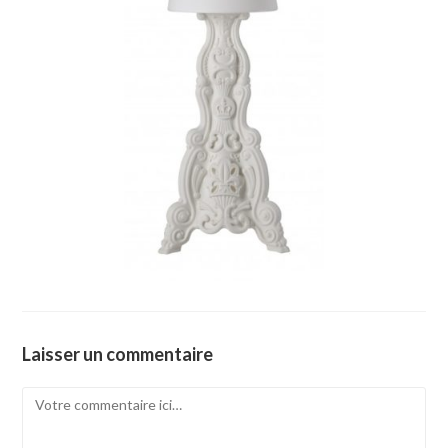
Laisser un commentaire
Comment