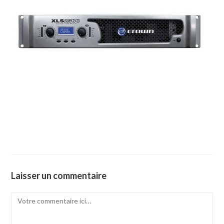
Laisser un commentaire
Comment