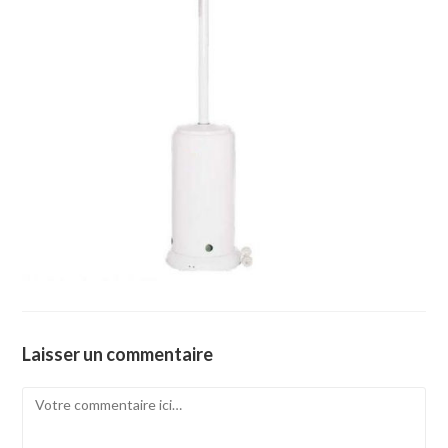
Laisser un commentaire
Comment