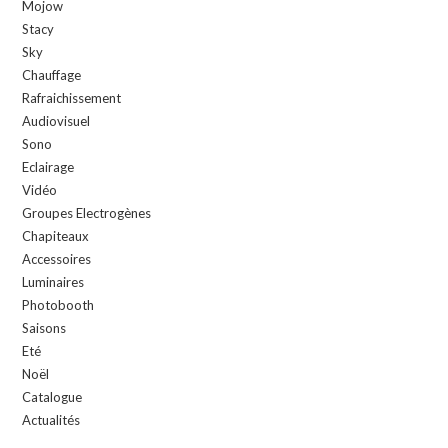
Mojow
Stacy
Sky
Chauffage
Rafraichissement
Audiovisuel
Sono
Eclairage
Vidéo
Groupes Electrogènes
Chapiteaux
Accessoires
Luminaires
Photobooth
Saisons
Eté
Noël
Catalogue
Actualités