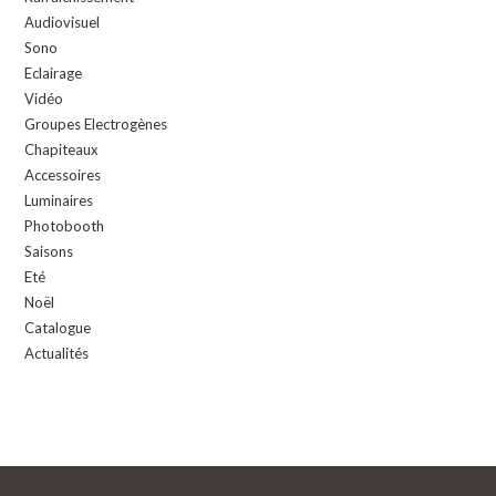
Audiovisuel
Sono
Eclairage
Vidéo
Groupes Electrogènes
Chapiteaux
Accessoires
Luminaires
Photobooth
Saisons
Eté
Noël
Catalogue
Actualités