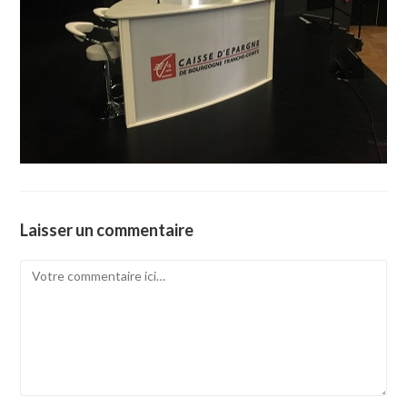
Laisser un commentaire
Comment