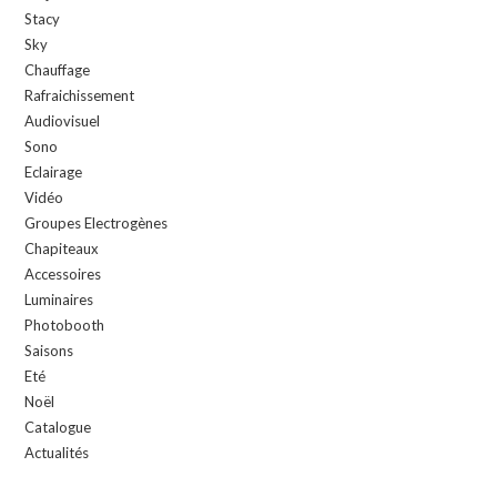
Stacy
Sky
Chauffage
Rafraichissement
Audiovisuel
Sono
Eclairage
Vidéo
Groupes Electrogènes
Chapiteaux
Accessoires
Luminaires
Photobooth
Saisons
Eté
Noël
Catalogue
Actualités