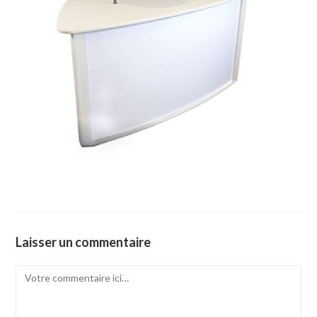
Laisser un commentaire
Comment