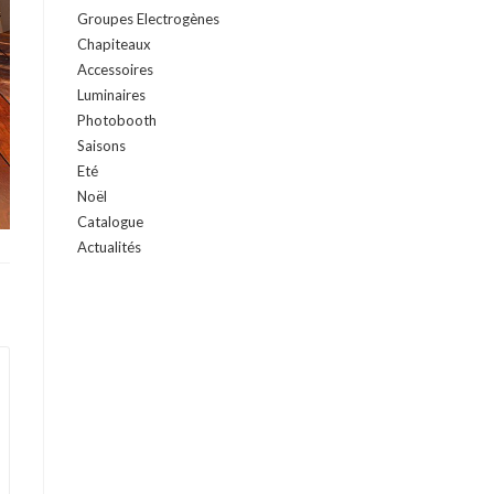
Groupes Electrogènes
Chapiteaux
Accessoires
Luminaires
Photobooth
Saisons
Eté
Noël
Catalogue
Actualités