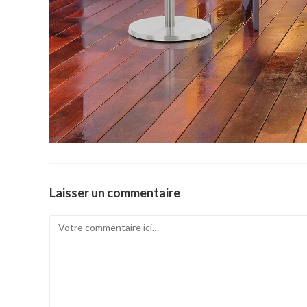
Laisser un commentaire
Comment