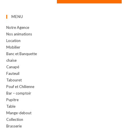
MENU
Notre Agence
Nos animations
Location
Mobilier
Banc et Banquette
chaise
Canapé
Fauteuil
Tabouret
Pouf et Chilienne
Bar – comptoir
Pupitre
Table
Mange-debout
Collection
Brasserie