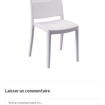
Laisser un commentaire
Comment