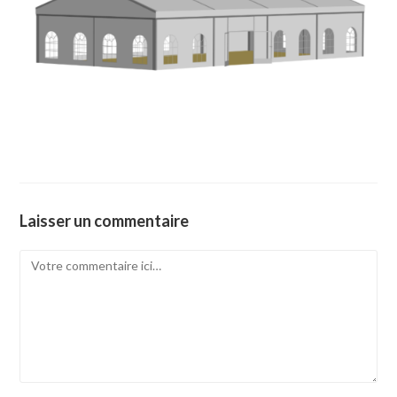
Laisser un commentaire
Comment