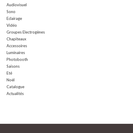
Audiovisuel
Sono
Eclairage
Vidéo
Groupes Electrogènes
Chapiteaux
Accessoires
Luminaires
Photobooth
Saisons
Eté
Noël
Catalogue
Actualités