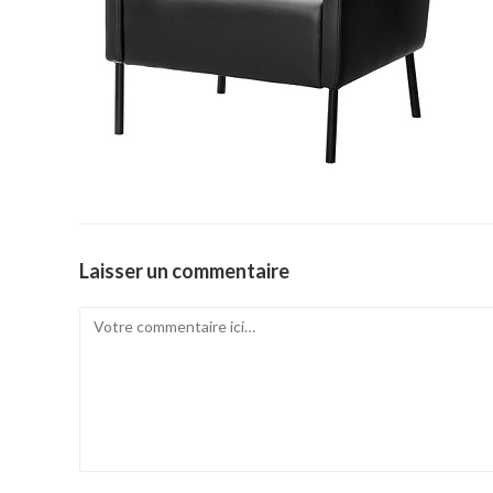
Laisser un commentaire
Comment