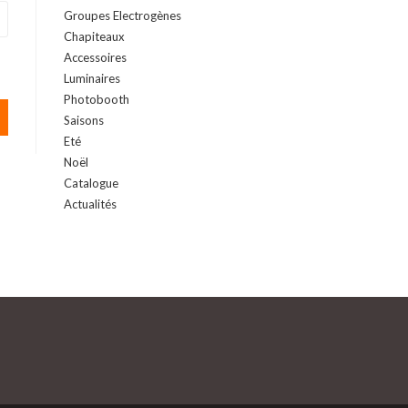
Groupes Electrogènes
Chapiteaux
Accessoires
Luminaires
Photobooth
Saisons
Eté
Noël
Catalogue
Actualités