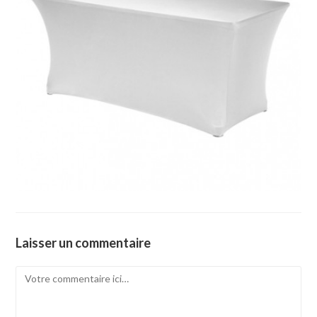
Laisser un commentaire
Comment