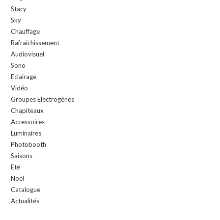
Stacy
Sky
Chauffage
Rafraichissement
Audiovisuel
Sono
Eclairage
Vidéo
Groupes Electrogènes
Chapiteaux
Accessoires
Luminaires
Photobooth
Saisons
Eté
Noël
Catalogue
Actualités