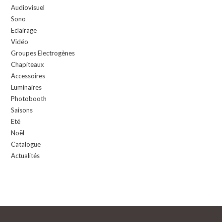
Audiovisuel
Sono
Eclairage
Vidéo
Groupes Electrogènes
Chapiteaux
Accessoires
Luminaires
Photobooth
Saisons
Eté
Noël
Catalogue
Actualités