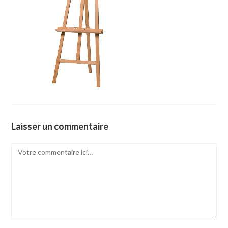
Laisser un commentaire
Comment