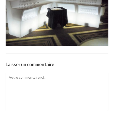
Laisser un commentaire
Comment