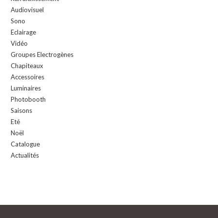
Audiovisuel
Sono
Eclairage
Vidéo
Groupes Electrogènes
Chapiteaux
Accessoires
Luminaires
Photobooth
Saisons
Eté
Noël
Catalogue
Actualités