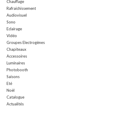
Chauffage
Rafraichissement
Audiovisuel
Sono
Eclairage
Vidéo
Groupes Electrogènes
Chapiteaux
Accessoires
Luminaires
Photobooth
Saisons
Eté
Noël
Catalogue
Actualités