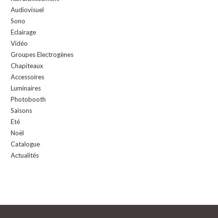
Audiovisuel
Sono
Eclairage
Vidéo
Groupes Electrogènes
Chapiteaux
Accessoires
Luminaires
Photobooth
Saisons
Eté
Noël
Catalogue
Actualités