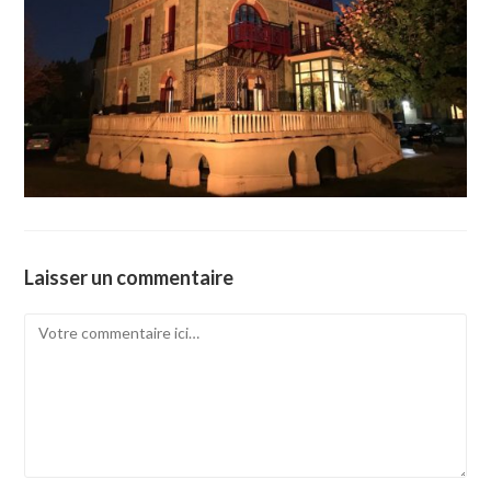
Laisser un commentaire
Comment