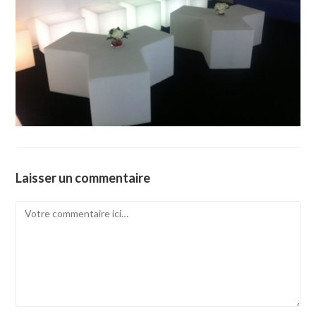
Laisser un commentaire
Comment