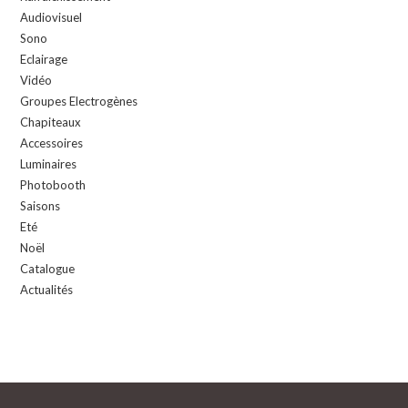
Audiovisuel
Sono
Eclairage
Vidéo
Groupes Electrogènes
Chapiteaux
Accessoires
Luminaires
Photobooth
Saisons
Eté
Noël
Catalogue
Actualités