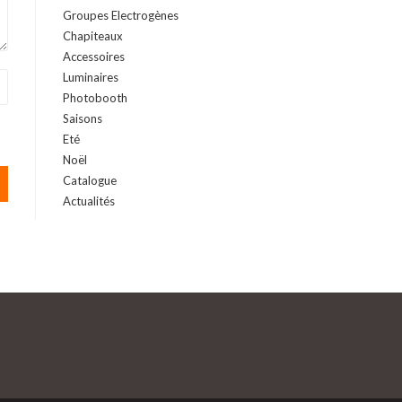
Groupes Electrogènes
Chapiteaux
Accessoires
Luminaires
Photobooth
Saisons
Eté
Noël
Catalogue
Actualités