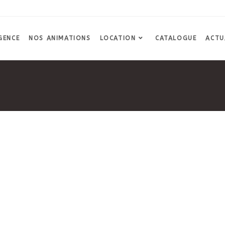
GENCE
NOS ANIMATIONS
LOCATION
CATALOGUE
ACTU