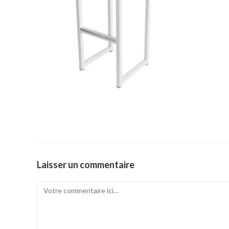
Laisser un commentaire
Comment