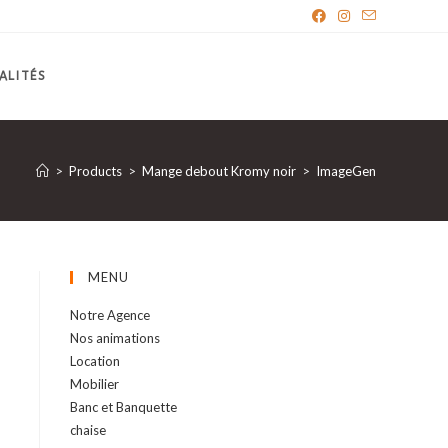
ALITÉS
>
Products
>
Mange debout Kromy noir
>
ImageGen
MENU
Notre Agence
Nos animations
Location
Mobilier
Banc et Banquette
chaise