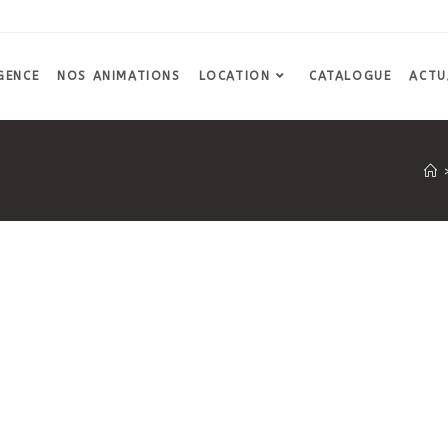
GENCE
NOS ANIMATIONS
LOCATION
CATALOGUE
ACTU