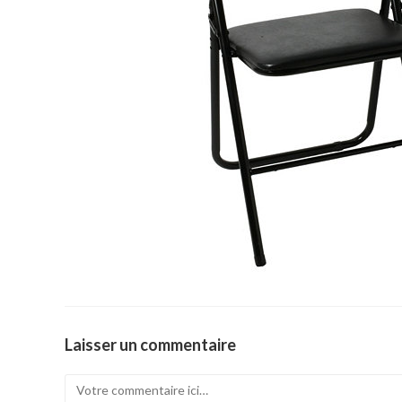
Laisser un commentaire
Comment