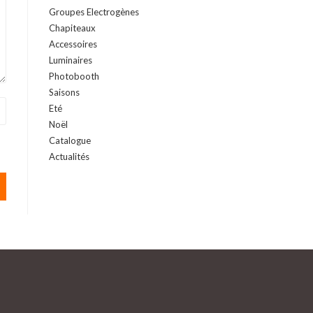
Groupes Electrogènes
Chapiteaux
Accessoires
Luminaires
Photobooth
Saisons
Eté
Noël
Catalogue
Actualités