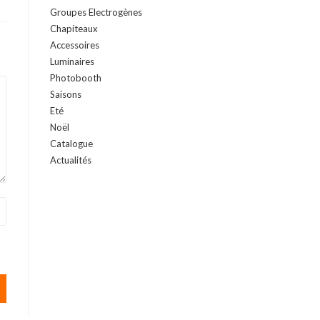
Groupes Electrogènes
Chapiteaux
Accessoires
Luminaires
Photobooth
Saisons
Eté
Noël
Catalogue
Actualités