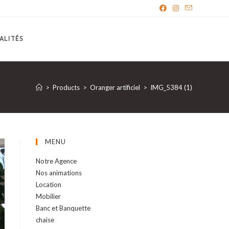
ALITÉS
>
Products
>
Oranger artificiel
>
IMG_5384 (1)
MENU
Notre Agence
Nos animations
Location
Mobilier
Banc et Banquette
chaise