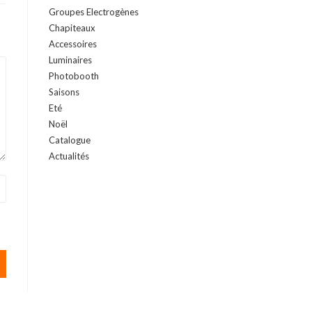
Groupes Electrogènes
Chapiteaux
Accessoires
Luminaires
Photobooth
Saisons
Eté
Noël
Catalogue
Actualités