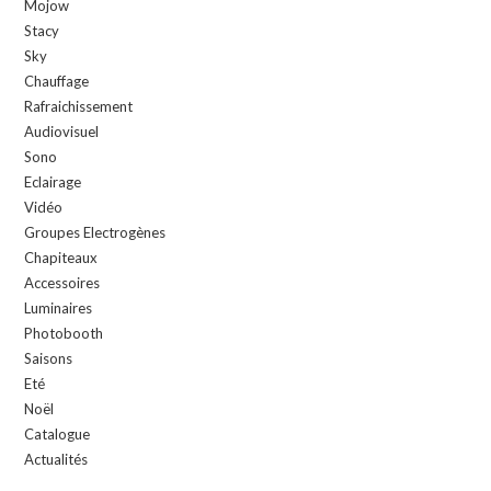
Mojow
Stacy
Sky
Chauffage
Rafraichissement
Audiovisuel
Sono
Eclairage
Vidéo
Groupes Electrogènes
Chapiteaux
Accessoires
Luminaires
Photobooth
Saisons
Eté
Noël
Catalogue
Actualités