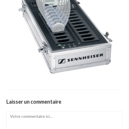
Laisser un commentaire
Comment