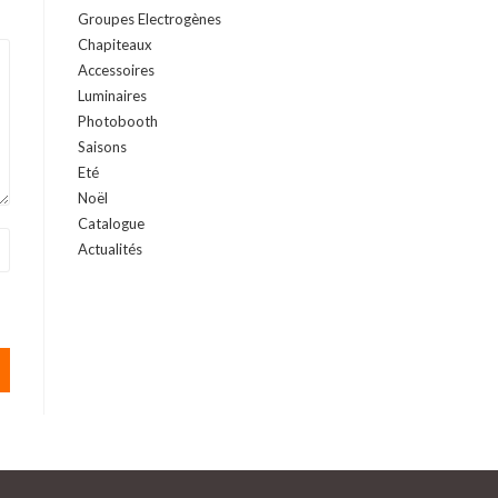
Groupes Electrogènes
Chapiteaux
Accessoires
Luminaires
Photobooth
Saisons
Eté
Noël
Catalogue
Actualités