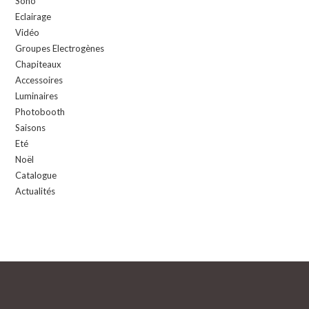
Sono
Eclairage
Vidéo
Groupes Electrogènes
Chapiteaux
Accessoires
Luminaires
Photobooth
Saisons
Eté
Noël
Catalogue
Actualités