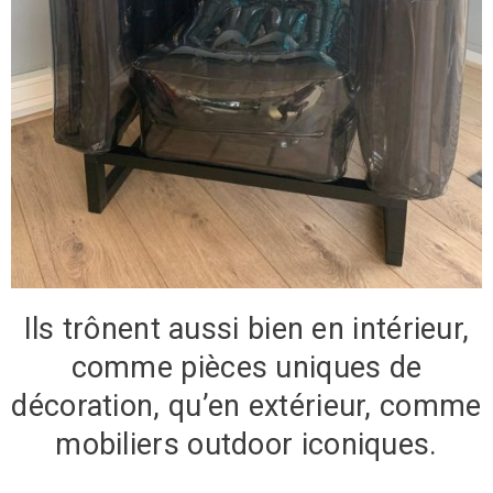
Ils trônent aussi bien en intérieur,
comme pièces uniques de
décoration, qu’en extérieur, comme
mobiliers outdoor iconiques.